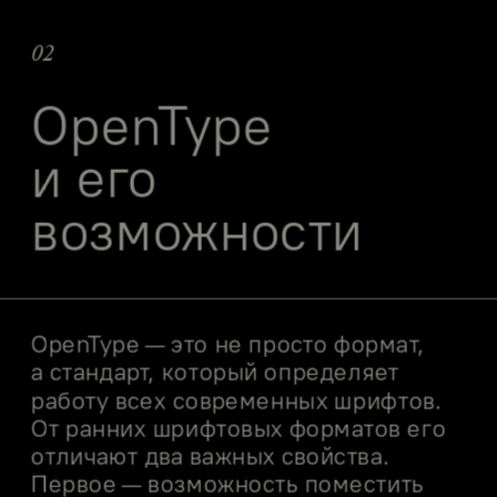
02
OpenType
и его 
возможности
OpenType — это не просто формат, 
а стандарт, который определяет 
работу всех современных шрифтов. 
От ранних шрифтовых форматов его 
отличают два важных свойства. 
Первое — возможность поместить 