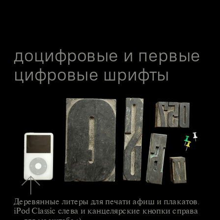
доцифровые и первые 
цифровые шрифты
Деревянные литеры для печати афиш и плакатов. 
iPod Classic слева и канцелярские кнопки справа 