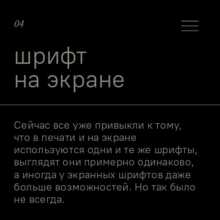
04
шрифт
на экране
Сейчас все уже привыкли к тому, 
что в печати и на экране 
используются одни и те же шрифты, 
выглядят они примерно одинаково, 
а иногда у экранных шрифтов даже 
больше возможностей. Но так было 
не всегда.